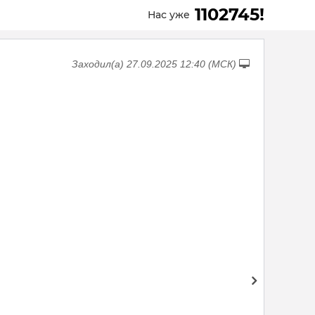
1102745!
Нас уже
Заходил(а) 27.09.2025 12:40 (МСК)