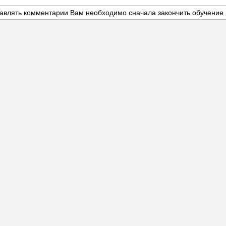
авлять комментарии Вам необходимо сначала закончить обучение