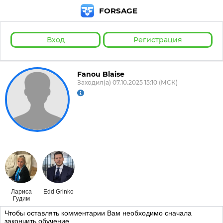
FORSAGE
Вход
Регистрация
Fanou Blaise
Заходил(а) 07.10.2025 15:10 (МСК)
Лариса
Edd Grinko
Гудим
Чтобы оставлять комментарии Вам необходимо сначала
закончить обучение