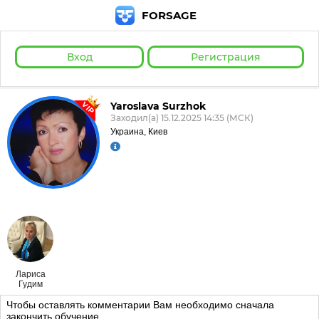
FORSAGE
Вход
Регистрация
VIP
Yaroslava Surzhok
Заходил(а) 15.12.2025 14:35 (МСК)
Украина, Киев
Лариса
Гудим
Чтобы оставлять комментарии Вам необходимо сначала
закончить обучение