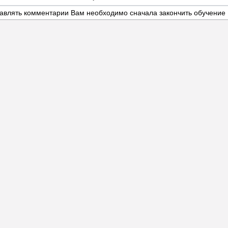
авлять комментарии Вам необходимо сначала закончить обучение