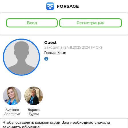
FORSAGE
Вход
Регистрация
Guest
Заходил(а) 24.11.2025 21:24 (МСК)
Россия, Крым
Svetlana
Лариса
Andrejeva
Гудим
Чтобы оставлять комментарии Вам необходимо сначала
закончить обучение