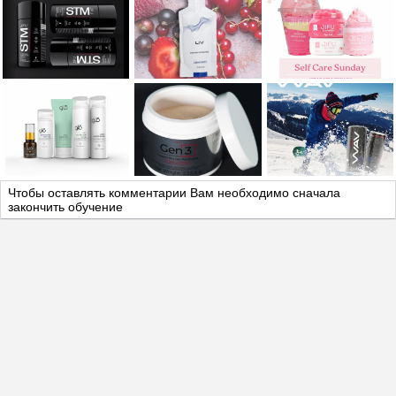
Чтобы оставлять комментарии Вам необходимо сначала
закончить обучение