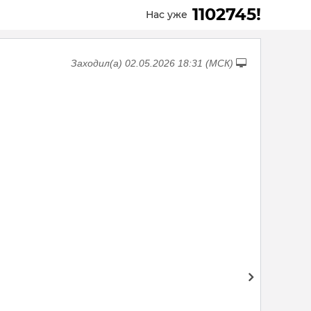
1102745!
Нас уже
Заходил(а) 02.05.2026 18:31 (МСК)