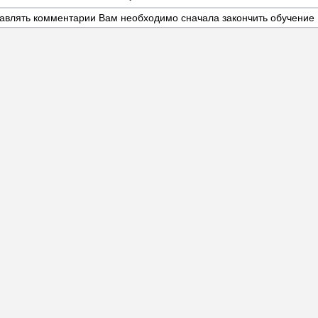
авлять комментарии Вам необходимо сначала закончить обучение