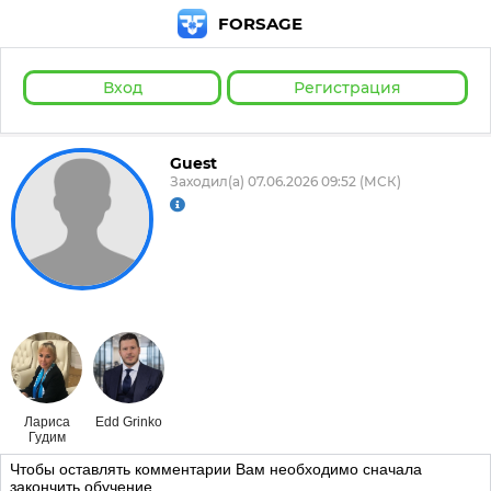
FORSAGE
Вход
Регистрация
Guest
Заходил(а) 07.06.2026 09:52 (МСК)
Лариса
Edd Grinko
Гудим
Чтобы оставлять комментарии Вам необходимо сначала
закончить обучение