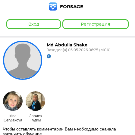
FORSAGE
Вход
Регистрация
Md Abdulla Shake
Заходил(а) 05.05.2026 06:25 (МСК)
Irina
Лариса
Cervjakova
Гудим
Чтобы оставлять комментарии Вам необходимо сначала
закончить обучение